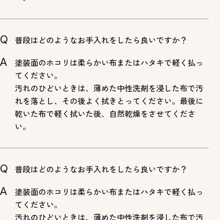
普段はどのようなお手入れをしたら良いですか？
塗装面のホコリは柔らかい布またはハタキで軽く払っ
てください。
汚れのひどいときは、薄めた中性洗剤を浸した布で汚
れを落とし、その後よく拭きとってください。最後に
乾いた布で軽く拭いた後、自然乾燥をさせてくださ
い。
普段はどのようなお手入れをしたら良いですか？
塗装面のホコリは柔らかい布またはハタキで軽く払っ
てください。
汚れのひどいときは、薄めた中性洗剤を浸した布で汚