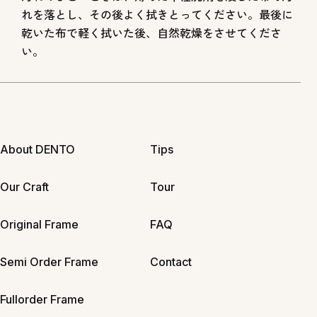
れを落とし、その後よく拭きとってください。最後に
乾いた布で軽く拭いた後、自然乾燥をさせてくださ
い。
About DENTO
Tips
Our Craft
Tour
Original Frame
FAQ
Semi Order Frame
Contact
Fullorder Frame