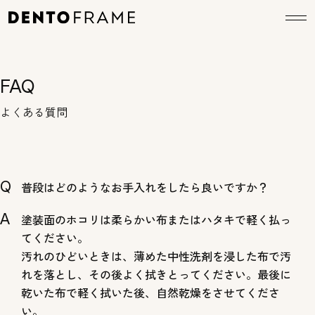
FAQ
よくある質問
普段はどのようなお手入れをしたら良いですか？
塗装面のホコリは柔らかい布またはハタキで軽く払っ
てください。
汚れのひどいときは、薄めた中性洗剤を浸した布で汚
れを落とし、その後よく拭きとってください。最後に
乾いた布で軽く拭いた後、自然乾燥をさせてくださ
い。